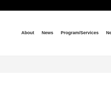
About
News
Program/Services
Ne