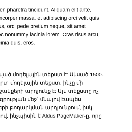
n pharetra tincidunt. Aliquam elit ante,
mcorper massa, et adipiscing orci velit quis
bus, orci pede pretium neque, sit amet
ec nonummy lacinia lorem. Cras risus arcu,
inia quis, eros.
ծ մոդելային տեքստ է: Սկսած 1500-
տ մոդելային տեքստ, ինչը մի
քերի արդյունք է: Այս տեքստը ոչ
գրության մեջ` մնալով էապես
երի թողարկման արդյունքում, իսկ
նչպիսին է Aldus PageMaker-ը, որը